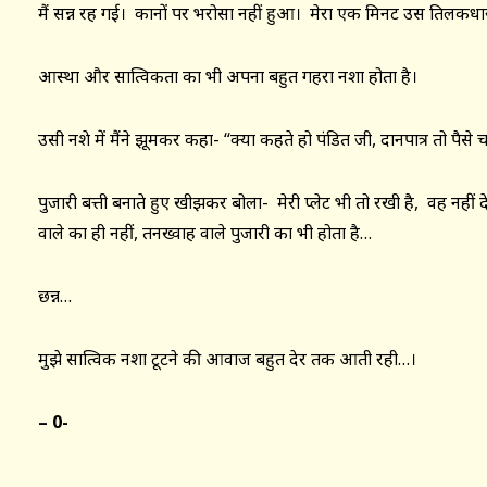
मैं सन्न रह गई। कानों पर भरोसा नहीं हुआ। मेरा एक मिनट उस तिलकधार
आस्था और सात्विकता का भी अपना बहुत गहरा नशा होता है।
उसी नशे में मैंने झूमकर कहा- “क्या कहते हो पंडित जी, दानपात्र तो पैसे 
पुजारी बत्ती बनाते हुए खीझकर बोला- मेरी प्लेट भी तो रखी है, वह नही
वाले का ही नहीं, तनख्वाह वाले पुजारी का भी होता है…
छन्न…
मुझे सात्विक नशा टूटने की आवाज बहुत देर तक आती रही…।
– 0-