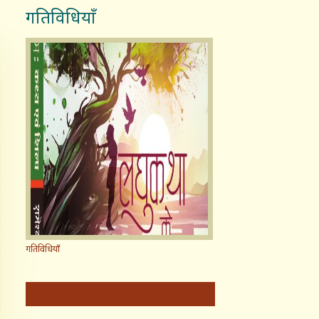
गतिविधियाँ
गतिविधियाँ