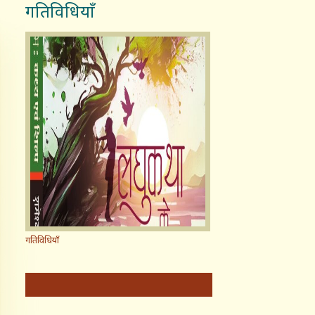
गतिविधियाँ
गतिविधियाँ