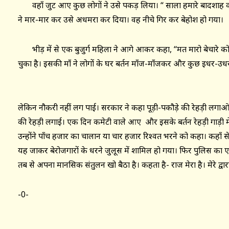
वहाँ जुट आए कुछ लोगों ने उसे पकड़ लिया। “ साला हमारे बादशाह को 
ने मार-मार कर उसे अधमरा कर दिया। वह नीचे गिर कर बेहोश हो गया।
भीड़ में से एक बुजुर्ग महिला ने आगे आकर कहा, ‘‘मत मारो बेचारे 
चुका है। इसकी माँ ने लोगों के घर बर्तन माँज-माँजकर और कुछ इधर-उधर स
लेकिन नौकरी नहीं लग पाई। सरकार ने कहा पूड़ी-पकौड़े की रेहड़ी लगा
की रेहड़ी लगाई। एक दिन कमेटी वाले आए और इसके बर्तन रेहड़ी गाड़ी मे
उन्होंने पाँच हजार का चालान या चार हजार रिश्वत भरने को कहा। कहाँ स
यह जाकर बेरोजगारों के धरने जुलूस में शामिल हो गया। फिर पुलिस क
तब से अपना मानसिक संतुलन खो बैठा है। कहता है- राज मेरा है। मेरे द्वार
-0-