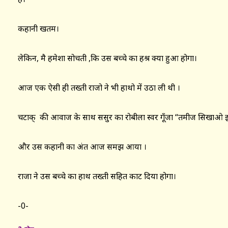
कहानी खतम।
लेकिन, मै हमेशा सोचती ,कि उस बच्चे का हश्र क्या हुआ होगा।
आज एक ऐसी ही तख्ती राजो ने भी हाथो में उठा ली थी ।
चटाक् की आवाज के साथ ससुर का रोबीला स्वर गूँजा “तमीज सिखाओ इ
और उस कहानी का अंत आज समझ आया ।
राजा ने उस बच्चे का हाथ तख्ती सहित काट दिया होगा।
-0-