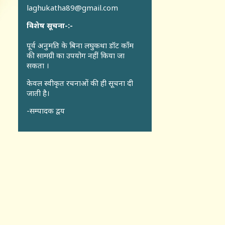
laghukatha89@gmail.com
विशेष सूचना-:-
पूर्व अनुमति के बिना लघुकथा डॉट कॉंम
की सामग्री का उपयोग नहीं किया जा
सकता ।
केवल स्वीकृत रचनाओं की ही सूचना दी
जाती है।
-सम्पादक द्वय