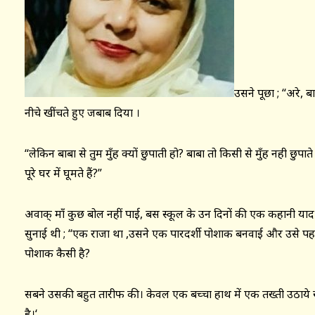
उसने पूछा ; “अरे, ब
नीचे खींचते हुए जबाब दिया ।
“लेकिन बाबा से तुम मुँह क्यों छुपाती हो? बाबा तो किसी से मुँह नही छु
पूरे घर में घूमते हैं?”
अवाक् माँ कुछ बोल नहीं पाई, बस स्कूल के उन दिनों की एक कहानी य
सुनाई थी ; “एक राजा था ,उसने एक पारदर्शी पोशाक बनवाई और उसे पह
पोशाक कैसी है?
सबने उसकी बहुत तारीफ की। केवल एक बच्चा हाथ में एक तख्ती उठाये 
है।‘