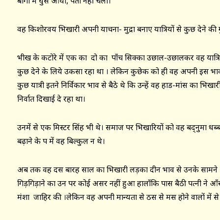
बोगी में घुस आया, पता नहीं चला।
वह किशोरवय भिखारी अपनी याचना- मुद्रा बनाए यात्रियों से कुछ देने की 
भीख के कटोरे में एक का दो का पाँच सिक्का उछाल-उछालकर वह यात्रिय
कुछ देने के लिये उकसा रहा था । लेकिन कुछेक को ही वह अपनी इस भावना
कुछ यात्री इतने निर्विकार भाव से बैठे थे कि उन्हें वह हाड-मांस का भि
निर्वात दिखाई दे रहा था।
उनमें से एक मिस्टर सिंह भी थे। समाज पर भिखारियों को वह बद्नुमा ध
बढ़ाने के पक्ष में वह बिल्कुल न थे।
अब तक वह दस बारह साल का भिखारी लड़का दीन भाव से उनके सामने 
गिड़गिड़ाने का उन पर कोई असर नहीं हुआ हालाँकि पास बैठी पत्नी ने आँ
मंशा जाहिर की ।लेकिन वह अपनी मान्यता से ठस से मस होने वालों में से 