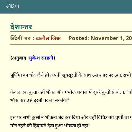
ऑडियो
देशान्तर
जिंदगी भर
Posted: November 1, 20
खलील जिब्रान
(अनुवाद :
सुकेश साहनी
)
पूर्णिमा का चाँद जैसे ही अपनी खूबसूरती के साथ उस शहर पर उगा, सभी
केवल एक कुत्ता नहीं भौंका और गंभीर आवाज़ में दूसरे कुत्तों से बोला, “चा
भौंक कर उसे द्दरती पर ला सकोगे।”
इस पर सभी कुत्तों ने भौंकना बंद कर दिया और वहाँ विचित्र-सी चुप्पी छा 
मौन रहने की हिदायतें देता हुआ भौंकता ही रहा।