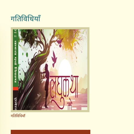
गतिविधियाँ
गतिविधियाँ