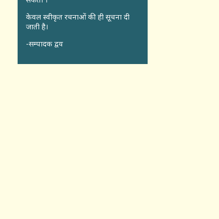
केवल स्वीकृत रचनाओं की ही सूचना दी
जाती है।
-सम्पादक द्वय