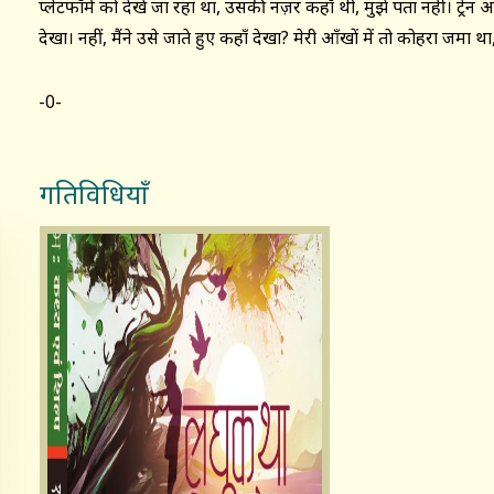
प्लेटफॉर्म को देखे जा रहा था, उसकी नज़र कहाँ थी, मुझे पता नहीं। ट्रेन आई,
देखा। नहीं, मैंने उसे जाते हुए कहाँ देखा? मेरी आँखों में तो कोहरा जमा था
-0-
गतिविधियाँ