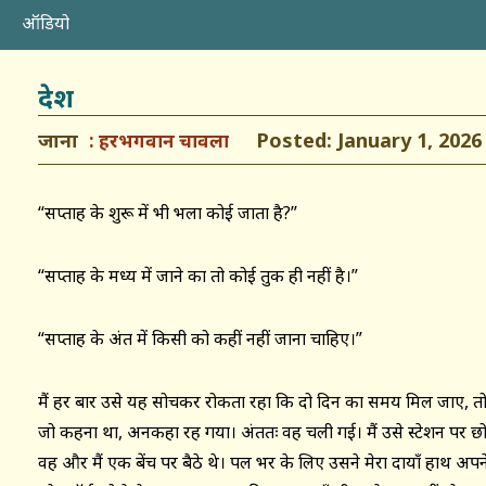
ऑडियो
देश
जाना
Posted: January 1, 2026
हरभगवान चावला
“सप्ताह के शुरू में भी भला कोई जाता है?”
“सप्ताह के मध्य में जाने का तो कोई तुक ही नहीं है।”
“सप्ताह के अंत में किसी को कहीं नहीं जाना चाहिए।”
मैं हर बार उसे यह सोचकर रोकता रहा कि दो दिन का समय मिल जाए, तो 
जो कहना था, अनकहा रह गया। अंततः वह चली गई। मैं उसे स्टेशन पर छोड़
वह और मैं एक बेंच पर बैठे थे। पल भर के लिए उसने मेरा दायाँ हाथ अपने