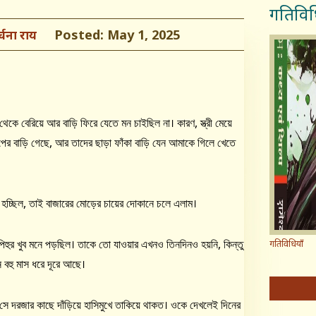
गतिविध
Posted: May 1, 2025
्चना राय
 থেকে বেরিয়ে আর বাড়ি ফিরে যেতে মন চাইছিল না। কারণ, স্ত্রী মেয়ে
াপের বাড়ি গেছে, আর তাদের ছাড়া ফাঁকা বাড়ি যেন আমাকে গিলে খেতে
ছা হচ্ছিল, তাই বাজারের মোড়ের চায়ের দোকানে চলে এলাম।
হুর খুব মনে পড়ছিল। তাকে তো যাওয়ার এখনও তিনদিনও হয়নি, কিন্তু
गतिविधियाँ
ন বহু মাস ধরে দূরে আছে।
 দরজার কাছে দাঁড়িয়ে হাসিমুখে তাকিয়ে থাকত। ওকে দেখলেই দিনের