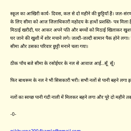
स्कूल का आखिरी कार्य- दिवस, कल से दो महीने की छुट्टियाँ हैं। जल-स
के लिए सीमा को आज जिलाधिकारी महोदय के हाथों प्रशस्ति- पत्र मिला ह
मिठाई खरीदी, घर आकर अपने पति और बच्चों को मिठाई खिलाकर खुशखबरी स
घर जाने की खुशी में शोर मचाने लगे। जल्दी-जल्दी सामान पैक होने लगा
सीमा और उसका परिवार छुट्टी मनाने चला गया।
ठीक पाँच बजे सीमा के रसोईघर के नल से आवाज आई…सूँ सूँ।
फिर बाथरूम के नल ने भी सिसकारी भरी। सभी नलों से पानी बहने लगा
नलों का स्वच्छ पानी गंदी नाली में मिलकर बहने लगा और पूरे दो महीने 
-0-