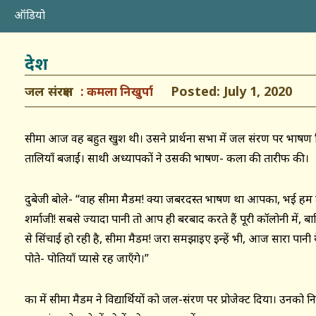
ऑडियो
देश
जल संरक्षण
Posted: July 1, 2020
कमला निखुर्पा
सीमा आज वह बहुत खुश थी। उसने प्रार्थना सभा में जल संरक्षण पर भाष
तालियाँ बजाईं। साथी अध्यापकों ने उसकी भाषण- कला की तारीफ की।
दुबेजी बोले- “वाह सीमा मैडम! क्या जबरदस्त भाषण था आपका, भई हम
शर्माजी! सबसे ज्यादा पानी तो आप ही बरबाद करते हैं पूरी कॉलोनी में, बा
से सिंचाई हो रही है, सीमा मैडम! जरा समझाइए इन्हें भी, आज सारा पानी ये
पोते- पोतियाँ प्यासे रह जाएँगे।”
कक्षा में सीमा मैडम ने विद्यार्थियों को जल-संरक्षण पर प्रोजेक्ट दिया। उनको नि