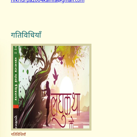
nikhurpa2004kamla@gmail.com
गतिविधियाँ
गतिविधियाँ