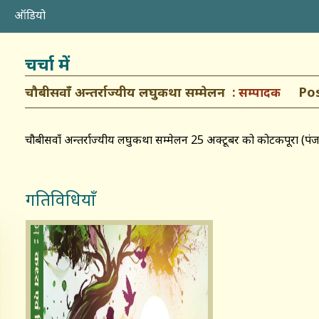
ऑडियो
चर्चा में
चौबीसवाँ अन्तर्राज्यीय लघुकथा सम्मेलन
Poste
सम्पादक
चौबीसवाँ अन्तर्राज्यीय लघुकथा सम्मेलन 25 अक्टूबर को कोटकपूरा (पंजा
गतिविधियाँ