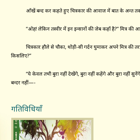
आँखें बन्द कर कहते हुए चित्रकार की आवाज में बात के अन्त तक 
‘‘ओह! लेकिन तस्वीर में इन इन्सानों की जेब कहाँ है?’’ मित्र की आ
चित्रकार हौले से चौका, थोड़ी-सी गर्दन घुमाकर अपने मित्र की तरफ
किसलिए?’’
‘‘ये केवल तभी बुरा नहीं देखेंगे, बुरा नहीं कहेंगे और बुरा नहीं सुनेंगे 
बन्दर नहीं—-
गतिविधियाँ