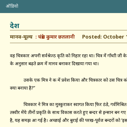
ऑडियो
देश
मानव-मूल्य
Posted: October 1
चंद्रेश कुमार छतलानी
वह चित्रकार अपनी सर्वश्रेज्ठ कृति को निहार रहा था। चित्र में गाँधाी जी क
के अनुसार बढ़ते क्रम में मानव बनाकर दिखाया गया था।
उसके एक मित्र ने कक्ष में प्रवेश किया और चित्रकार को उस चित्र को 
क्या बनाया है?’’
चित्रकार ने मित्र का मुस्कुराकर स्वागत किया फि़र ठंडे, गर्वमिश्रित औ
तस्वीर मेंये तीनों प्रकृति के साथ विकास करते हुए बन्दर से इन्सान बन गए ह
है, यह समझ आ गई है। अच्छाई और बुराई की परख-पूर्वज बन्दरों को ‘इस