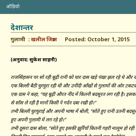
ऑडियो
देशान्तर
गुलामी
Posted: October 1, 2015
खलील जिब्रान
(अनुवाद: सुकेश साहनी)
राजसिंहासन पर सो रही बूढ़ी रानी को चार दास खड़े पंखा झल रहे थे और वह म
एक बिल्ली बैठी घुरघुरा रही थी और उनींदी आँखों से गुलामों की ओर टक
एक दास ने कहा, ‘‘यह बूढ़ी औरत नींद में कितनी बदसूरत लग रही है। इसका 
से साँस ले रही है मानों किसी ने गर्दन दबा रखी हो।’’
तभी बिल्ली घुरघुराई और अपनी भाषा में बोली, ‘‘सोते हुए रानी उतनी बदस
हुए अपनी गुलामी में लग रहे हो।’’
तभी दूसरा दास बोला, ‘‘सोते हुए इसकी झुर्रियाँ कितनी गहरी मालूम हो रही ह