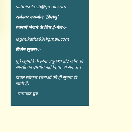
sahnisukesh@gmail.com
रामेश्वर काम्बोज ´हिमांशु´
रचनाएँ भेजने के लिए ई-मेल-:-
laghukatha89@gmail.com
विशेष सूचना-:-
पूर्व अनुमति के बिना लघुकथा डॉट कॉंम की
सामग्री का उपयोग नहीं किया जा सकता ।
केवल स्वीकृत रचनाओं की ही सूचना दी
जाती है।
-सम्पादक द्वय