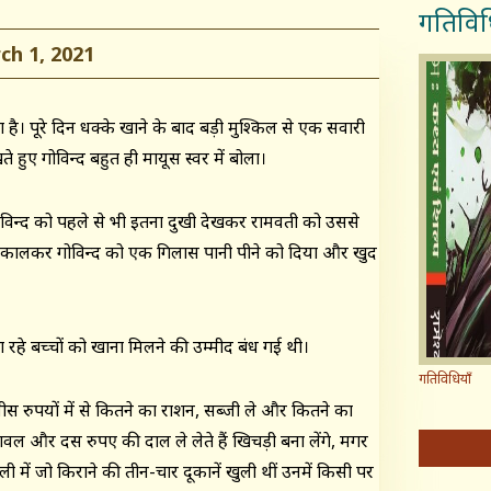
गतिविध
h 1, 2021
ै। पूरे दिन धक्के खाने के बाद बड़ी मुश्किल से एक सवारी
हुए गोविन्द बहुत ही मायूस स्वर में बोला।
विन्द को पहले से भी इतना दुखी देखकर रामवती को उससे
े निकालकर गोविन्द को एक गिलास पानी पीने को दिया और खुद
रहे बच्चों को खाना मिलने की उम्मीद बंध गई थी।
गतिविधियाँ
स रुपयों में से कितने का राशन, सब्जी ले और कितने का
ल और दस रुपए की दाल ले लेते हैं खिचड़ी बना लेंगे, मगर
 में जो किराने की तीन-चार दूकानें खुली थीं उनमें किसी पर