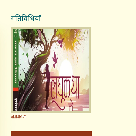
गतिविधियाँ
गतिविधियाँ