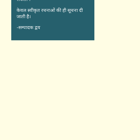
केवल स्वीकृत रचनाओं की ही सूचना दी
जाती है।
-सम्पादक द्वय