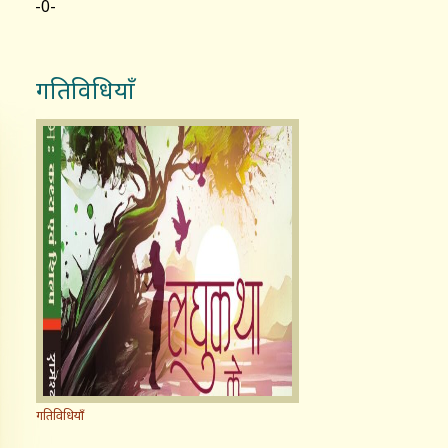
-0-
गतिविधियाँ
गतिविधियाँ