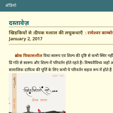
ऑडियो
दस्तावेज़
खिड़कियों से :दीपक मशाल की लघुकथाएँ
रामेश्वर काम्बो
January 2, 2017
प्रत्येक विकासशील
विधा स्वरूप एवं शिल्प की दृष्टि से कभी स्थिर न
क्षिप्र गति से स्वरूप और शिल्प में परिवर्तन होते रहते हैं। विषयवैविध्य ज
सामाजिक दायित्व की पूर्त्ति के लिए कभी ये परिवर्तन सहज रूप में होते हैं