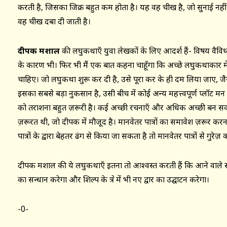
करती है, जिसका जिक्र बहुत कम होता है। यह वह चीख है, जो सुनाई नहीं 
वह चीख दबा दी जाती है।
दीपक मशाल
की लघुकथाएँ युवा लेखकों के लिए आदर्श हैं- विषय वैविध्
के कारण भी। फिर भी मैं एक बात कहना चाहूँगा कि अच्छे लघुकथाकार में
चाहिए। जो लघुकथा शुरू कर दी है, उसे पूरा कर के ही दम लिया जाए, ज
इसका सबसे बड़ा नुकसान है, उसी बीच में कोई अन्य महत्त्वपूर्ण प्लॉट मन
को तराशना बहुत ज़रूरी है। कई अच्छी रचनाएँ और अधिक अच्छी बन सकत
ज़रूरत थी, जो दीपक में मौजूद है। मानवेतर पात्रों का समावेश ज़रूर क
पात्रों के द्वारा बेहतर ढंग से किया जा सकता है तो मानवेतर पात्रों से गुरे
दीपक मशाल की ये लघुकथाएँ इतना तो आश्वस्त करती हैं कि आने वाल
का सन्धान करेगा और शिल्प के क्षेत्र में भी नए द्वार का उद्घाटन करेगा।
-0-