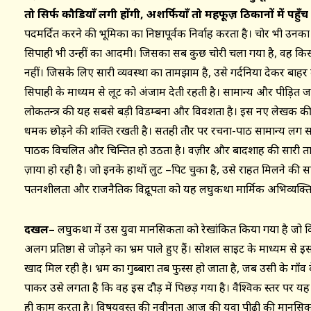
तो सिर्फ कौडियाँ लगी होंगी, अशर्फियाँ तो महफूज़ ठिकानों में पहुँच 
पदमर्दित करने की भूमिका का निष्ठापूर्वक निर्वाह करता है। चोर भी 
सिपाही भी उन्हीं का आदमी। जिसका सब कुछ चोरी चला गया है, वह क
नहीं। जिसके लिए सारी व्यवस्था का तामझाम है, उसे गर्दनिया देकर बाहर
सिपाही के माध्यम से लूट को अंजाम देती रहती है। सामान्य और पीड़ित ज
लोकतन्त्र की यह सबसे बड़ी विडम्बना और विवशता है। इस नए लेखक 
धमक छोड़ने की शक्ति रखती है। सतही तौर पर रचना-पाठ सामान्य लग स
पाठक विचलित और चिन्तित हो उठता है। वज़ीर और बादशाह की सारी ता
ज़ाया हो रही है। जो इनके हाथों लुट –पिट चुका है, उसे राहत मिलने की स
पतनशीलता और राजनैतिक विद्रूपता को यह लघुकथा मार्मिक अभिव्यक्ति 
दखल
–
लघुकथा में उस युवा मानसिकता को रेखांकित किया गया है जो वि
अलग प्रतिष्ठा से जोड़ने का भ्रम पाले हुए हैं। सोशल साइट के माध्यम 
खाद मिल रही है। भ्रम का गुब्बारा तब फुस्स हो जाता है, जब उसी के गाँव 
पाकर उसे लगता है कि वह इस दौड़ में पिछड़ गया है। वैश्विक स्तर पर यह
ही काम करता है। विषयवस्तु की नवीनता आज की युवा पीढ़ी की मानसिक