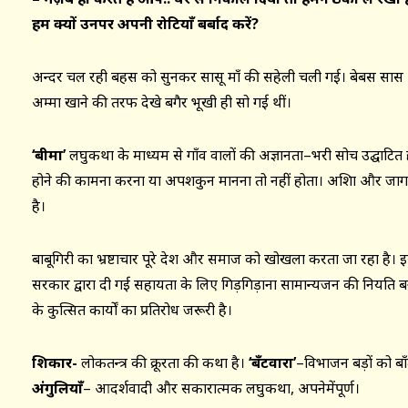
हम क्यों उनपर अपनी रोटियाँ बर्बाद करें?
अन्दर चल रही बहस को सुनकर सासू माँ की सहेली चली गई। बेबस सास
अम्मा खाने की तरफ देखे बगैर भूखी ही सो गई थीं।
‘बीमा’
लघुकथा के माध्यम से गाँव वालों की अज्ञानता–भरी सोच उद्घाटि
होने की कामना करना या अपशकुन मानना तो नहीं होता। अशिक्षा और
है।
बाबूगिरी का भ्रष्टाचार पूरे देश और समाज को खोखला करता जा रहा है।
सरकार द्वारा दी गई सहायता के लिए गिड़गिड़ाना सामान्यजन की नियति ब
के कुत्सित कार्यों का प्रतिरोध जरूरी है।
शिकार-
लोकतन्त्र की क्रूरता की कथा है।
‘बँटवारा’
–विभाजन बड़ों को बाँट
अंगुलियाँ
– आदर्शवादी और सकारात्मक लघुकथा, अपनेमेंपूर्ण।