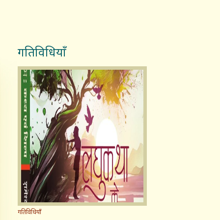
गतिविधियाँ
गतिविधियाँ