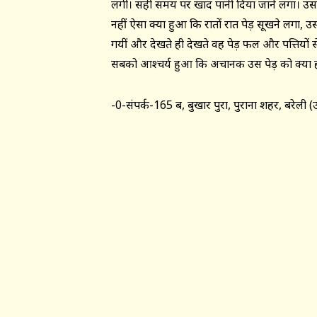
लगी। सही समय पर खाद पानी दिया जाने लगा। उसकी
नहीं ऐसा क्या हुआ कि रातों रात पेड़ सूखने लग
गयीं और देखते ही देखते वह पेड़ फल और पत्तियों स
सबको आश्चर्य हुआ कि अचानक उस पेड़ को क्या 
-0-संपर्क-165 ब, बुखार पुरा, पुराना शहर, बरेल