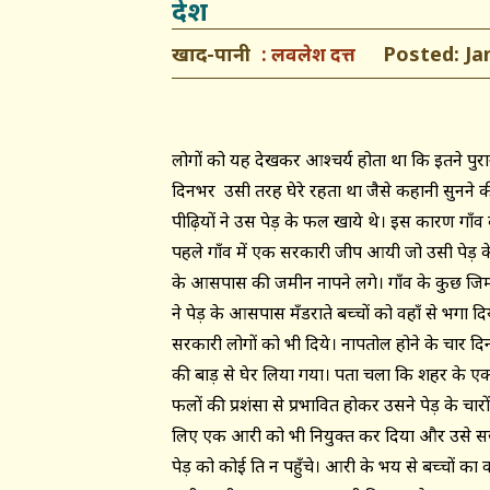
देश
खाद-पानी
Posted: Janu
लवलेश दत्त
लोगों को यह देखकर आश्चर्य होता था कि इतने पुराने
दिनभर उसी तरह घेरे रहता था जैसे कहानी सुनने की चा
पीढ़ियों ने उस पेड़ के फल खाये थे। इस कारण गाँ
पहले गाँव में एक सरकारी जीप आयी जो उसी पेड़ क
के आसपास की जमीन नापने लगे। गाँव के कुछ जिम्म
ने पेड़ के आसपास मँडराते बच्चों को वहाँ से भगा 
सरकारी लोगों को भी दिये। नापतोल होने के चार दि
की बाड़ से घेर लिया गया। पता चला कि शहर के एक 
फलों की प्रशंसा से प्रभावित होकर उसने पेड़ के 
लिए एक आरक्षी को भी नियुक्त कर दिया और उसे सख्त
पेड़ को कोई क्षति न पहुँचे। आरक्षी के भय से बच्चों 