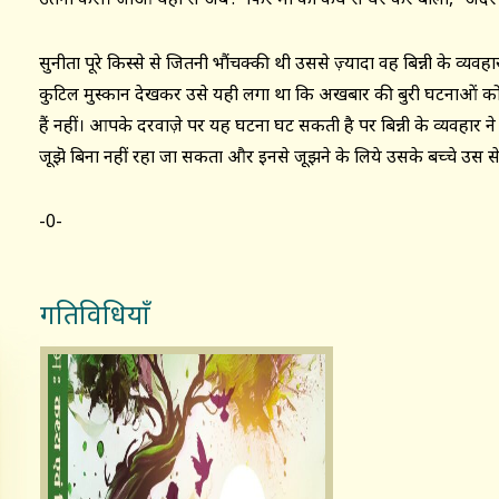
सुनीता पूरे किस्से से जितनी भौंचक्की थी उससे ज़्यादा वह बिन्नी के व्यवह
कुटिल मुस्कान देखकर उसे यही लगा था कि अखबार की बुरी घटनाओं को ल
हैं नहीं। आपके दरवाज़े पर यह घटना घट सकती है पर बिन्नी के व्यवहार 
जूझॆ बिना नहीं रहा जा सकता और इनसे जूझने के लिये उसके बच्चे उस से ज़
-0-
गतिविधियाँ