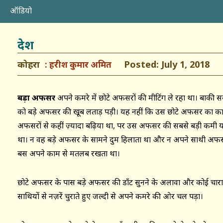
ऑडियो
देश
कोहरा
Posted: July 1, 2018
हरीश कुमार अमित
बड़ा अफसर
अपने कमरे में छोटे अफसरों की मीटिंग ले रहा था। बाक
को बड़े अफसर की खूब लताड़ पड़ी। यह नहीं कि उस छोटे अफसर का का
अफसरों से कहीं ज़्यादा बढ़िया था, पर उस अफसर की सबसे बड़ी कमी 
था। न वह बड़े अफसर के सामने दुम हिलाता था और न अपने साथी अफस
बस अपने काम से मतलब रखता था।
छोटे अफसर के पास बड़े अफसर की डाँट सुनने के अलावा और कोई चारा नह
साथियों से नज़रें चुराते हुए जल्दी से अपने कमरे की ओर चल पड़ा।