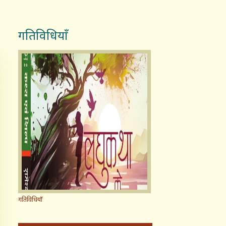
गतिविधियाँ
गतिविधियाँ