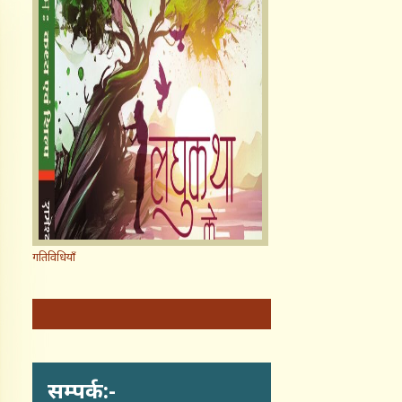
गतिविधियाँ
सम्पर्क:-