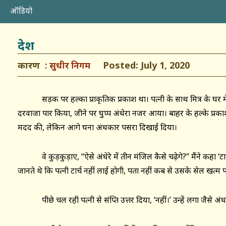
ऑडियो
देश
कारण
Posted: July 1, 2020
सुधीर निगम
सड़क पर हल्का प्राकृतिक प्रकाश था। पत्नी के साथ मित्र के घर में प्
दरवाजा पार किया, जीने पर घुप्प अंधेरा नजर आया। बाहर के हल्के प्रकाश 
मदद की, लेकिन आगे घना अंधकार पसरा दिखाई दिया।
वे कुड़कुड़ाए, ‘‘ऐसे अंधेरे में तीन मंजिल कैसे चढ़ेगे?’’ मैंने कहा ‘टार्
जानते थे कि पत्नी टार्च नहीं लाई होगी, पता नहीं कब से उसके सेल खत्म पड़
पीछे चल रही पत्नी से संक्षिप्त उत्तर दिया, ‘नहीं।’ उन्हें लगा जैसे 