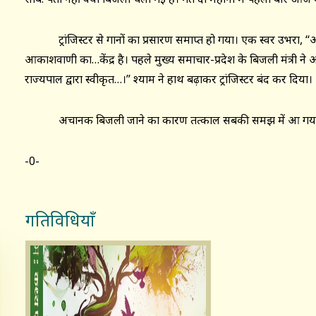
ट्रांजिस्टर से गानों का प्रसारण समाप्त हो गया। एक स्वर उभरा, ‘
आकाशवाणी का…केंद्र है। पहले मुख्य समाचार-प्रदेश के बिजली मंत्री ने आज
राज्यपाल द्वारा स्वीकृत…।” श्याम ने हाथ बढ़ाकर ट्रांजिस्टर बंद कर दिया।
अचानक बिजली जाने का कारण तत्काल सबकी समझ में आ गय
-0-
गतिविधियाँ