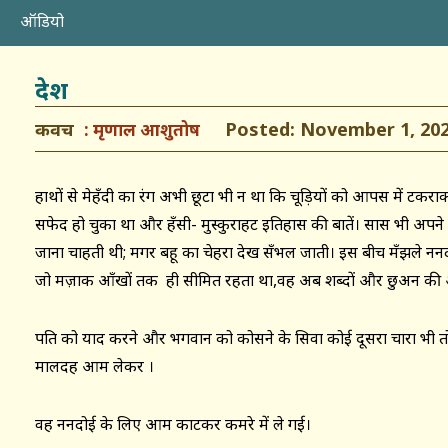
ऑडियो
देश
कवच
Posted: November 1, 20
मृणाल आशुतोष
हाथों से मेहँदी का रंग अभी छूटा भी न था कि चूड़ियों को आपस में टकरा
सफेद हो चुका था और हँसी- मुस्कुराहट इतिहास की बातें। सास भी अपने इ
जाना चाहती थी; मगर बहू का चेहरा देख सँभल जाती। इस बीच मँझले न
जो मज़ाक आँखों तक ही सीमित रहता था,वह अब शब्दों और छुअन की 
पति को याद करने और भगवान को कोसने के सिवा कोई दूसरा चारा भी
मालदह आम लेकर ।
वह ननदोई के लिए आम काटकर कमरे में ले गई।