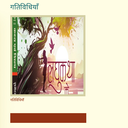
गतिविधियाँ
गतिविधियाँ