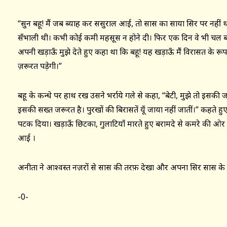
“सुन बहू! मैं जब ब्याह कर ससुराल आई, तो सास का साया सिर पर नहीं था
सँभाली थी। कभी कोई कमी महसूस न होने दी। फिर एक दिन वे भी चल बसे।
अपनी खड़ाऊँ मुझे देते हुए कहा था कि बहू! यह खड़ाऊँ मैं विरासत के रूप 
ज़रूरत पड़ेगी।”
बहू के कन्धे पर हाथ रख उसने भर्राये गले से कहा, “बेटी, मुझे तो इसक
इसकी सख्त जरूरत है। पुरखों की बिरासतें यूँ जाया नहीं जातीं।” कहते हु
पटक दिया। खड़ाऊँ छिटका, गुलाटियाँ मारते हुए बरामदे से कमरे की ओर
आई ।
अनीता ने आश्वस्त नज़रों से सास की तरफ़ देखा और अपना सिर सास के 
-0-