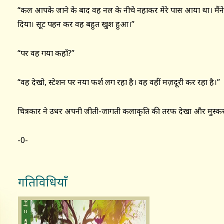
“कल आपके जाने के बाद वह नल के नीचे नहाकर मेरे पास आया था। मैंने 
दिया। सूट पहन कर वह बहुत खुश हुआ।”
“पर वह गया कहाँ?”
“वह देखो, स्टेशन पर नया फर्श लग रहा है। वह वहीं मज़दूरी कर रहा है।”
चित्रकार ने उधर अपनी जीती-जागती कलाकृति की तरफ देखा और मुस्कर
-0-
गतिविधियाँ