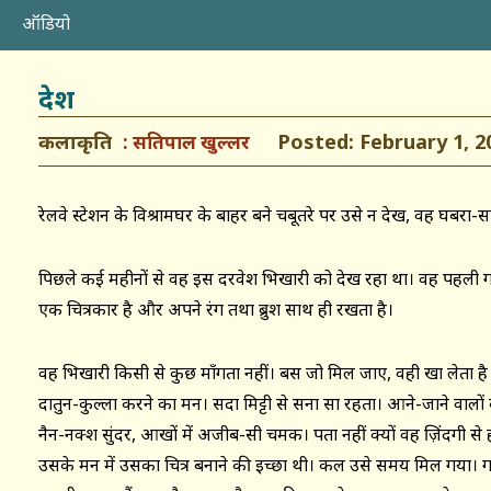
ऑडियो
देश
कलाकृति
Posted: February 1, 2
सतिपाल खुल्लर
रेलवे स्टेशन के विश्रामघर के बाहर बने चबूतरे पर उसे न देख, वह घबरा
पिछले कई महीनों से वह इस दरवेश भिखारी को देख रहा था। वह पहली गाड
एक चित्रकार है और अपने रंग तथा ब्रुश साथ ही रखता है।
वह भिखारी किसी से कुछ माँगता नहीं। बस जो मिल जाए, वही खा लेता ह
दातुन-कुल्ला करने का मन। सदा मिट्टी से सना सा रहता। आने-जाने वालो
नैन-नक्श सुंदर, आखों में अजीब-सी चमक। पता नहीं क्यों वह ज़िंदगी से 
उसके मन में उसका चित्र बनाने की इच्छा थी। कल उसे समय मिल गया। ग