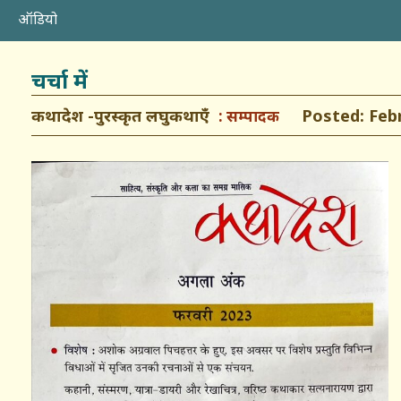
ऑडियो
चर्चा में
कथादेश -पुरस्कृत लघुकथाएँ
Posted: Febru
सम्पादक