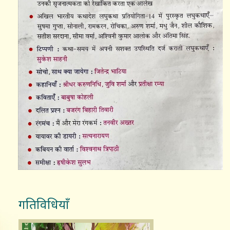
गतिविधियाँ