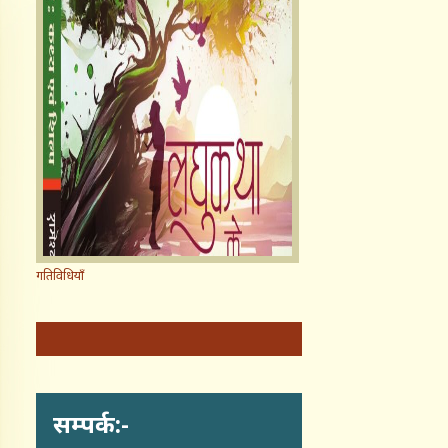
गतिविधियाँ
सम्पर्क:-