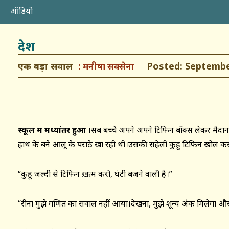
ऑडियो
देश
एक बड़ा सवाल
Posted: September
मनीषा सक्सेना
स्कूल में मध्यांतर हुआ
।सब बच्चे अपने अपने टिफिन बॉक्स लेकर मैदान म
हाथ के बने आलू के पराठे खा रही थी।उसकी सहेली कुहू टिफिन खोल कर
“कुहू जल्दी से टिफिन ख़त्म करो, घंटी बजने वाली है।”
“रीना मुझे गणित का सवाल नहीं आया।देखना, मुझे शून्य अंक मिलेगा और 