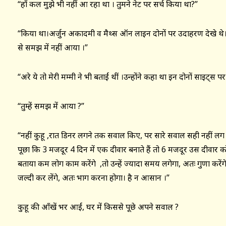
“हाँ कल मुझे भी नहीं आ रहा था । तुमने नेट पर सर्च किया था?”
“किया था।अर्जुन अकादमी व मैथ्स ऑन लाइन दोनों पर उदाहरण देखे थे
से समझ में नहीं आया ।”
“अरे ये तो मेरी मम्मी ने भी बताईं थीं ।उन्होंने कहा था इन दोनों साइट्स
“तुम्हें समझ में आया ?”
“नहीं कुहू ,रात डिनर लगने तक सवाल किए, पर सारे सवाल सही नहीं लग पा
पूछा कि 3 मजदूर 4 दिन में एक दीवार बनाते हैं तो 6 मजदूर उस दीवार को 
बताया कम लोग काम करेंगे ,तो उन्हें ज्यादा समय लगेगा, अतः गुणा करेंग
जल्दी कर लेंगे, अतः भाग करना होगा। है न आसान ।”
कुहू की आँखें भर आईं, घर में किससे पूछे अपने सवाल ?