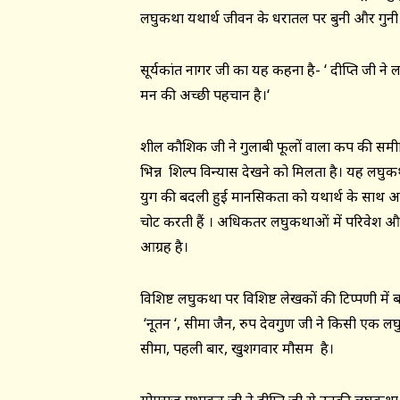
लघुकथा यथार्थ जीवन के धरातल पर बुनी और गुनी 
सूर्यकांत नागर जी का यह कहना है- ‘ दीप्ति जी ने लघ
मन की अच्छी पहचान है।‘
शील कौशिक जी ने गुलाबी फूलों वाला कप की समीक्
भिन्न शिल्प विन्यास देखने को मिलता है। यह लघुकथ
युग की बदली हुई मानसिकता को यथार्थ के साथ
चोट करती हैं । अधिकतर लघुकथाओं में परिवेश और 
आग्रह है।
विशिष्ट लघुकथा पर विशिष्ट लेखकों की टिप्पणी म
‘नूतन ‘, सीमा जैन, रुप देवगुण जी ने किसी एक 
सीमा, पहली बार, खुशगवार मौसम है।