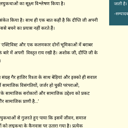
लघुकथाओं का सूक्ष्म विश्लेषण किया है।
जाती है।
-सम्पादक
र संकेत किया है। साथ ही एक बात कही है कि दीप्ति जी अपनी
ससे बचने का प्रयास नहीं करते हैं।
क एक्टिविस्ट और एक कलमकार दोनों भूमिकाओं में बराबर
बारे में अपनी विस्तृत राय रखी है। अशोक जी, दीप्ति जी के
।
 संग्रह गैर हाजिर रिश्ता के साथ बेड़ियां और इक्को ही सवाल
में सामाजिक विसंगतियों, जर्जर हो चुकी परंपराओं,
सके सामाजिक सरोकारों और सामाजिक उद्देश्य को प्रकट
र सामाजिक प्राणी है…’
लघुकथाओं से गुजरते हुए पाया कि इसमें जीवन, समाज
द्दों को लघुकथा के कैनवास पर उतारा गया है। प्रत्येक