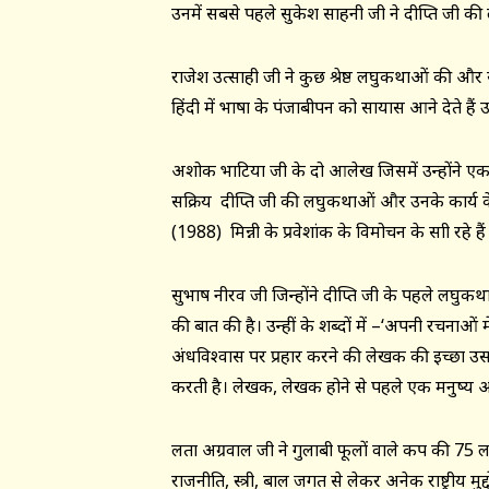
उनमें सबसे पहले सुकेश साहनी जी ने दीप्ति जी की 
राजेश उत्साही जी ने कुछ श्रेष्ठ लघुकथाओं की औ
हिंदी में भाषा के पंजाबीपन को सायास आने देते हैं उ
अशोक भाटिया जी के दो आलेख जिसमें उन्होंने ए
सक्रिय दीप्ति जी की लघुकथाओं और उनके कार्य के 
(1988) मिन्नी के प्रवेशांक के विमोचन के साक्षी रहे हैं
सुभाष नीरव जी जिन्होंने दीप्ति जी के पहले लघुकथा
की बात की है। उन्हीं के शब्दों में –‘अपनी रचनाओं 
अंधविश्वास पर प्रहार करने की लेखक की इच्छा उ
करती है। लेखक, लेखक होने से पहले एक मनुष्य औ
लता अग्रवाल जी ने गुलाबी फूलों वाले कप की 75 
राजनीति, स्त्री, बाल जगत से लेकर अनेक राष्ट्रीय मु