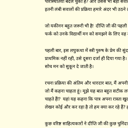
परिस्थितियां बदल चुकी हैं? और उससे भी बड़ा 
इतनी लंबी सवालों की प्रक्रिया हमारे अंदर भी उठने
जो यकीनन बहुत जरूरी भी है! दीप्ति जी की पहली 
फर्क को उनके विद्यार्थी मन को समझने के लिए वह 
पहली बार, इस लघुकथा में स्त्री पुरुष के प्रेम की 
प्राथमिक नहीं रही, उसे दूसरा दर्जा ही दिया गया है।
सोच मन को सुकून दे जाती है।
रचना प्रक्रिया की अंतिम और धारदार बात, मैं अपनी रच
जो मैं कहना चाहता हूं। मूझे यह बात बहुत सटीक 
चाहते हैं!? यहां यह कहना कि पात्र अपना रास्ता ख
लेखन कोई और कर रहा है तो हम क्या कर रहे हैं? 
कुछ वरिष्ठ साहित्यकारों ने दीप्ति जी की कुछ च