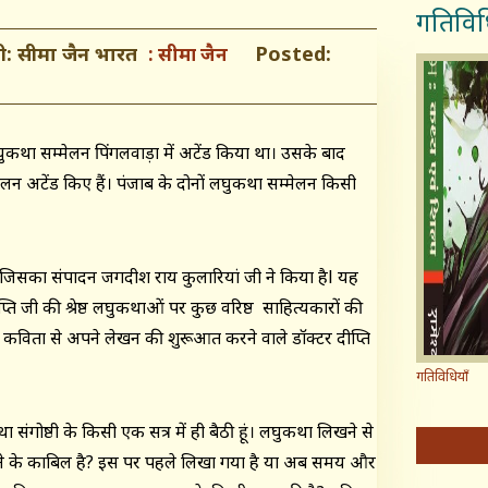
गतिविध
 जी: सीमा जैन भारत
Posted:
सीमा जैन
ुकथा सम्मेलन पिंगलवाड़ा में अटेंड किया था। उसके बाद
न अटेंड किए हैं। पंजाब के दोनों लघुकथा सम्मेलन किसी
ाएँ, जिसका संपादन जगदीश राय कुलारियां जी ने किया हैl यह
्ति जी की श्रेष्ठ लघुकथाओं पर कुछ वरिष्ठ साहित्यकारों की
ं हैं। कविता से अपने लेखन की शुरूआत करने वाले डॉक्टर दीप्ति
गतिविधियाँ
संगोष्ठी के किसी एक सत्र में ही बैठी हूं। लघुकथा लिखने से
े के काबिल है? इस पर पहले लिखा गया है या अब समय और