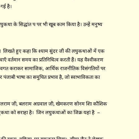
गई है।
ुकथा के सिद्धांत पक्ष पर भी खूब काम किया है। उन्हें मनुष्य
षा लिखते हुए कहा कि श्याम सुंदर जी की लघुकथाओं में एक
ाएँ वर्तमान समय का प्रतिनिधित्व करती हैं। यह वैश्वीकरण
 अवगत कराकर सामाजिक, आर्थिक राजनीतिक विसंगतियों पर
पंजाबी भाषा का समुचित प्रभाव है, जो स्वाभाविकता का
ें बलराम जी, बलराम अग्रवाल जी, खेमकरण सोनम शिक्षा कौशिक
लघुकथा को सराहा है। जिन लघुकथाओं का जिक्र यहां है –