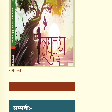
गतिविधियाँ
सम्पर्क:-