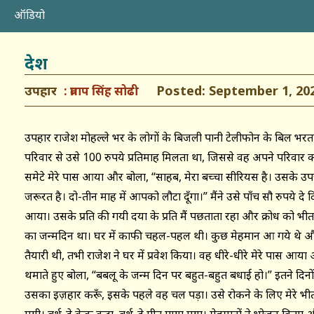
ऑडियो
देश
उपहार
Posted: September 1, 20
प्रताप सिंह सोढी
उपहार राजेश मोहल्ले भर के लोगों के बिजली पानी टेलीफोन के बिल भरत
परिवार से उसे 100 रुपये प्रतिमाह मिलता था, जिससे वह अपने परिवा
समेटे मेरे पास आया और बोला, “साहब, मेरा बच्चा सीरियस है। उसके उपचा
जरूरत है। दो-तीन माह में आपको लौटा दूँगा।” मैंने उसे पाँच सौ रुपये 
आया। उसके प्रति की गयी दया के प्रति मैं पछताता रहा और क्रोध को भी
का जन्मदिन था। घर में काफी चहल-पहल थी। कुछ मेहमान आ गये थे और
तैयारी थी, तभी राजेश ने घर में प्रवेश किया। वह धीरे-धीरे मेरे पास आया
थमाते हुए बोला, “बबलू के जन्म दिन पर बहुत-बहुत बधाई हो।” इतने दिनों 
उसका इज़हार करूँ, इसके पहले वह चल पड़ा। उसे रोकने के लिए मेरे भी