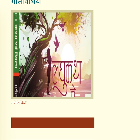
गतिविधियाँ
गतिविधियाँ