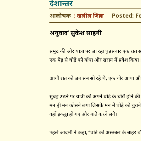
देशान्तर
आलोचक
Posted: Feb
खलील जिब्रान
अनुवाद’ सुकेश साहनी
समुद्र की ओर यात्रा पर जा रहा घुड़सवार एक रात 
एक पेड़ से घोड़े को बाँधा और सराय में प्रवेश किया।
आधी रात को जब सब सो रहे थे, एक चोर आया और या
सुबह उठने पर यात्री को अपने घोड़े के चोरी होने
मन ही मन कोसने लगा जिसके मन में घोड़े को चुरा
वहाँ इकट्ठा हो गए और बातें करने लगे।
पहले आदमी ने कहा, “घोड़े को अस्तबल के बाहर बाँ