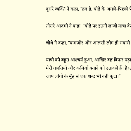
दूसरे व्यक्ति ने कहा, “हद है, घोड़े के अगले-पिछले
तीसरे आदमी ने कहा, “घोड़े पर इतनी लम्बी यात्रा
चौथे ने कहा, “कमज़ोर और आलसी लोग ही सवारी के
यात्री को बहुत आश्चर्य हुआ, आखिर वह बिफर पड़ा,
मेरी गलतियाँ और कमियाँ बताने को उतावले हैं। हैरत 
आप लोगों के मुँह से एक शब्द भी नहीं फूटा।”