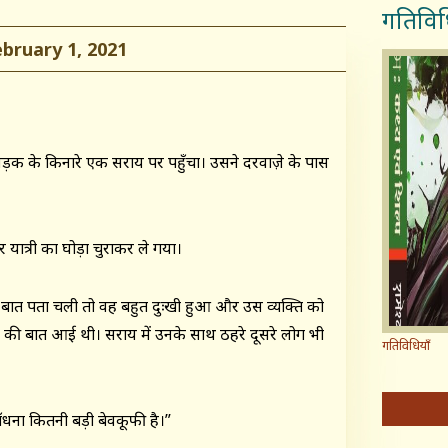
गतिविध
ruary 1, 2021
सड़क के किनारे एक सराय पर पहुँचा। उसने दरवाज़े के पास
त्री का घोड़ा चुराकर ले गया।
 की बात पता चली तो वह बहुत दुःखी हुआ और उस व्यक्ति को
ने की बात आई थी। सराय में उनके साथ ठहरे दूसरे लोग भी
गतिविधियाँ
ंधना कितनी बड़ी बेवकूफी है।”