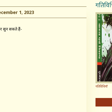
गतिविध
ember 1, 2023
 सुन सकते हैं-
गतिविधियाँ