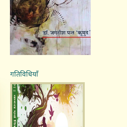
गतिविधियाँ