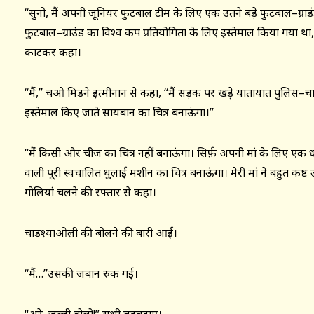
‘‘सुनो, मैं अपनी जूनियर फुटबाल टीम के लिए एक उतने बड़े फुटबाल–ग्राडंड
फुटबाल–ग्राउंड का विश्व कप प्रतियोगिता के लिए इस्तेमाल किया गया था,’
काटकर कहा।
‘‘मैं,’’ चओ मिडने इत्मीनान से कहा, ‘‘मैं सड़क पर खड़े यातायात पुलिस–
इस्तेमाल किए जाते सायबान का चित्र बनाऊंगा।’’
‘‘मैं किसी और चीज का चित्र नहीं बनाऊंगा। सिर्फ़ अपनी मां के लिए ए
वाली पूरी स्वचालित धुलाई मशीन का चित्र बनाऊंगा। मेरी मां ने बहुत कष्ट
गोलियां चलने की रफ्तार से कहा।
चाडश्याओली की बोलने की बारी आई।
‘‘मैं…’’उसकी जबान रुक गई।