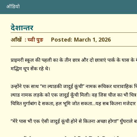
ऑडियो
देशान्तर
आँखें
Posted: March 1, 2026
च्वी पुङ
प्राइमरी स्कूल की पहली कक्षा के तीन छात्र और दो छात्राएं पार्क के घास 
मद्धिम धूप सेंक रहे थे।
उन्होंने एक साथ ‘‘मा ल्याडकी जादुई कूंची’’ नामक रूचिकर धारावाहिक चित
ल्याड नामक लड़के को एक जादुई कूँची मिली। वह जिस चीज का भी चित
चित्रित मुर्गाबांग दे सकता, हल भूमि जोत सकता…यह सब कितना मजेदार 
‘‘मेरे पास भी एक ऐसी जादुई कूंची होने से कितना अच्छा होगा!’’ घुँघराले 