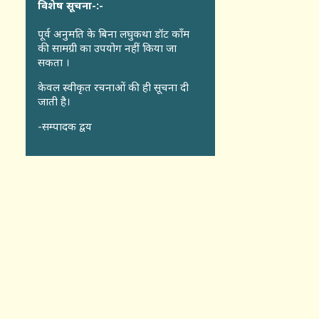
विशेष सूचना-:-
पूर्व अनुमति के बिना लघुकथा डॉट कॉंम
की सामग्री का उपयोग नहीं किया जा
सकता ।
केवल स्वीकृत रचनाओं की ही सूचना दी
जाती है।
-सम्पादक द्वय