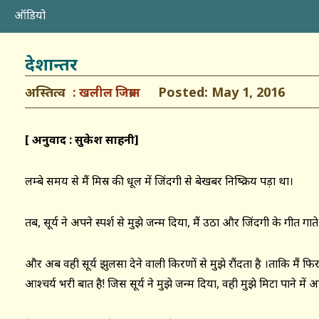
ऑडियो
देशान्तर
अस्तित्व
Posted: May 1, 2016
खलील जिब्रान
[ अनुवाद : सुकेश साहनी]
लम्बे समय से मैं मिस्र की धूल में जिंदगी से बेखबर निष्क्रिय पड़ा था।
तब, सूर्य ने अपने स्पर्श से मुझे जन्म दिया, मैं उठा और जिंदगी के गीत ग
और अब वही सूर्य झुलसा देने वाली किरणों से मुझे रौंदता है ।ताकि मैं फिर 
आश्चर्य भरी बात है! जिस सूर्य ने मुझे जन्म दिया, वही मुझे मिटा पाने में अ