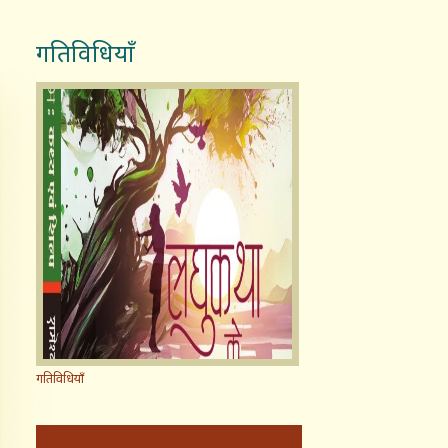
गतिविधियाँ
गतिविधियाँ