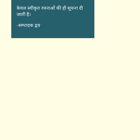
केवल स्वीकृत रचनाओं की ही सूचना दी
जाती है।
-सम्पादक द्वय