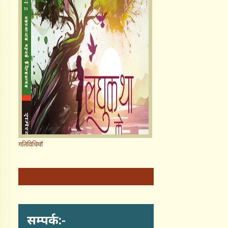
गतिविधियाँ
सम्पर्क:-