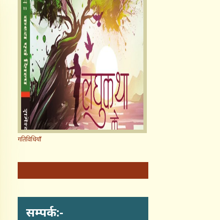
गतिविधियाँ
सम्पर्क:-