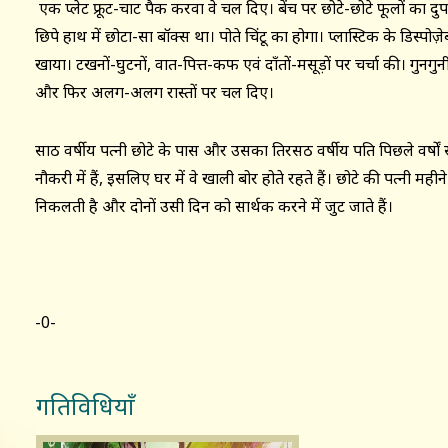
एक प्लेट फ्रूट-चाट पैक करवा वे चल दिए। बेंच पर छोटे-छोटे फूलों का दुपट्ट
छिपे हाथ में छोटा-सा बॉक्स था। पोते चिंटू का होगा। प्लास्टिक के डिस्पो
खाया। टखनों-घुटनों, वात-पित्त-कफ एवं दाँतों-मसूड़ों पर चर्चा की। गुनगुन
और फिर अलग-अलग रास्तों पर चल दिए।
साठ वर्षीय पत्नी छोटे के पास और उसका तिरसठ वर्षीय पति पिछले वर्षों से ब
नौकरी में हैं, इसलिए घर में वे खाली बोर होते रहते हैं। छोटे की पत्नी मह
निकलती है और दोनों उसी दिन को सार्थक करने में जुट जाते हैं।
-0-
गतिविधियाँ