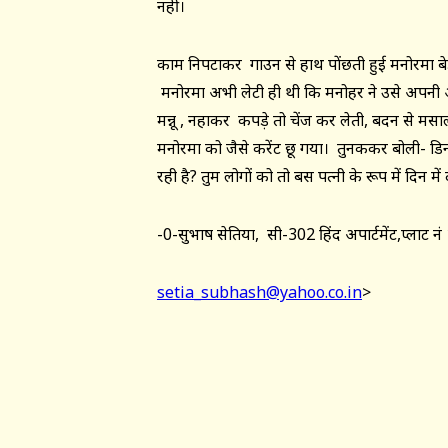
नहीं।
काम निपटाकर गाउन से हाथ पोंछती हुई मनोरमा बे
मनोरमा अभी लेटी ही थी कि मनोहर ने उसे अपनी ओ
मन्नू , नहाकर कपड़े तो चेंज कर लेती, बदन से मसाल
मनोरमा को जैसे करेंट छू गया। तुनककर बोली- डिन
रही है? तुम लोगों को तो बस पत्नी के रूप में दिन म
-0-सुभाष सेतिया, सी-302 हिंद अपार्टमेंट,प्लाट नं
setia_subhash@yahoo.co.in
>