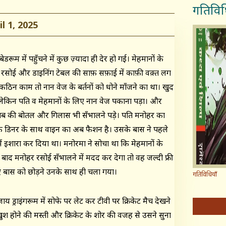
गतिविध
 1, 2025
डरूम में पहुँचने में कुछ ज़्यादा ही देर हो गई। मेहमानों के
 रसोई और डाइनिंग टेबल की साफ़ सफ़ाई में काफ़ी वक़्त लग
ठिन काम तो नान वेज के बर्तनों को धोने माँजने का था। खुद
लेकिन पति व मेहमानों के लिए नान वेज पकाना पड़ा। और
 की बोतल और गिलास भी सँभालने पड़े। पति मनोहर का
 डिनर के साथ वाइन का अब फैशन है। उसके बास ने पहले
में इशारा कर दिया था। मनोरमा ने सोचा था कि मेहमानों के
े बाद मनोहर रसोई सँभालने में मदद कर देगा तो वह जल्दी फ्री
 बास को छोड़ने उनके साथ ही चला गया।
गतिविधियाँ
्राइंगरूम में सोफे पर लेट कर टीवी पर क्रिकेट मैच देखने
श होने की मस्ती और क्रिकेट के शोर की वजह से उसने सुना