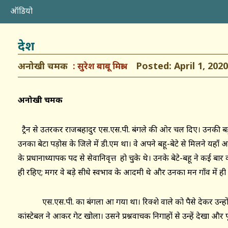
ऑडियो
देश
अनोखी चमक
Posted: April 1, 2020
सुरेश बाबू मिश्रा
अनोखी चमक
ट्रैन से उतरकर राजबहादुर एस.एस.पी. बंगले की ओर चल दिए। उनकी ब
उनका बेटा पड़ोस के जिले में डी.एम था। वे अपने बहू-बेटे से मिलने यहाँ 
के प्रधानाध्यापक पद से सेवानिवृत्त हो चुके थे। उनके बेटे-बहू ने कई
ही रहिए; मगर वे बड़े सीधे स्वभाव के आदमी थे और उनका मन गाँव में ही
एस.एस.पी. का बंगला आ गया था। रिक्शे वाले को पैसे देकर उन्हो
कांस्टेबल ने आकर गेट खोला। उसने प्रश्नवाचक निगाहों से उन्हें देखा और