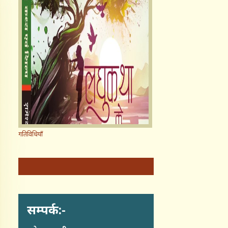
गतिविधियाँ
सम्पर्क:-