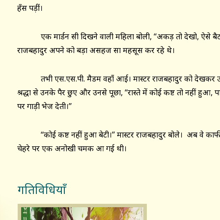
हँस पड़ीं।
एक मार्डन सी दिखने वाली महिला बोली, ‘‘अकड़ तो देखो, ऐसे बैठा ह
राजबहादुर अपने को बड़ा असहज सा महसूस कर रहे थे।
तभी एस.एस.पी. मैडम वहाँ आई। मास्टर राजबहादुर को देखकर उन्हों
श्रद्धा से उनके पैर छुए और उनसे पूछा, ‘‘रास्ते में कोई कष्ट तो नहीं हुआ,
पर गाड़ी भेज देती।’’
‘‘कोई कष्ट नहीं हुआ बेटी।’’ मास्टर राजबहादुर बोले। अब वे का
चेहरे पर एक अनोखी चमक आ गई थी।
गतिविधियाँ