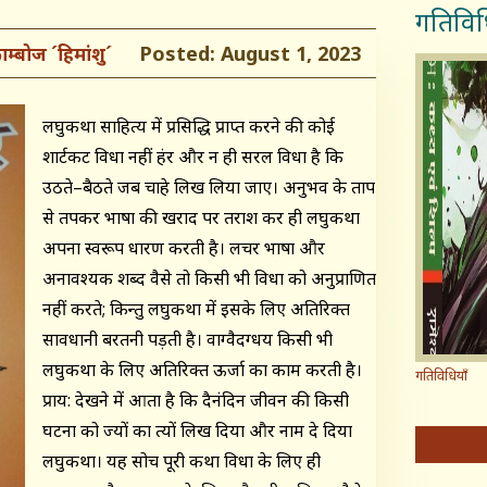
गतिविध
Posted: August 1, 2023
ाम्बोज ´हिमांशु´
लघुकथा साहित्य में प्रसिद्धि प्राप्त करने की कोई
शार्टकट विधा नहीं हंर और न ही सरल विधा है कि
उठते–बैठते जब चाहे लिख लिया जाए। अनुभव के ताप
से तपकर भाषा की खराद पर तराश कर ही लघुकथा
अपना स्वरूप धारण करती है। लचर भाषा और
अनावश्यक शब्द वैसे तो किसी भी विधा को अनुप्राणित
नहीं करते; किन्तु लघुकथा में इसके लिए अतिरिक्त
सावधानी बरतनी पड़ती है। वाग्वैदग्धय किसी भी
लघुकथा के लिए अतिरिक्त ऊर्जा का काम करती है।
गतिविधियाँ
प्राय: देखने में आता है कि दैनंदिन जीवन की किसी
घटना को ज्यों का त्यों लिख दिया और नाम दे दिया
लघुकथा। यह सोच पूरी कथा विधा के लिए ही