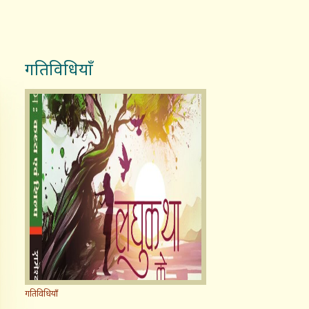
गतिविधियाँ
गतिविधियाँ