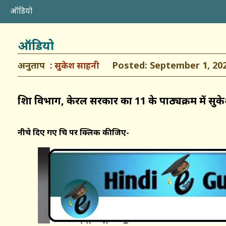
ऑडियो
ऑडियो
अनुताप
Posted: September 1, 20
सुकेश साहनी
शिक्षा विभाग, केरल सरकार कक्षा 11 के पाठ्यक्रम में 
नीचे दिए गए चित्र पर क्लिक कीजिए-