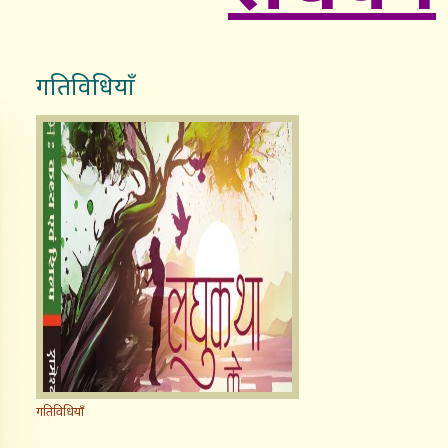
गतिविधियाँ
गतिविधियाँ