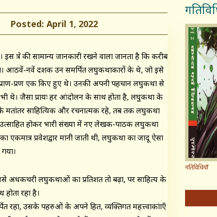
गतिविध
Posted: April 1, 2022
इस क्षेत्र की सामान्य जानकारी रखने वाला जानता है कि करीब
आठवें-नवें दशक उन समर्पित लघुकथाकारों के थे, जो इसे
ए प्राण-प्रण एक किए हुए थे। उनकी अपनी पहचान लघुकथा से
 भी थे। जैसा प्रायः हर आंदोलन के साथ होता है, लघुकथा के
े मतांतर साहित्यिक और रचनात्मक रहे, तब तक लघुकथा
 उत्साहित होकर भारी संख्या में नए लेखक-पाठक लघुकथा
 एकमात्र प्रवेशद्वार मानी जाती थी, लघुकथा का जादू ऐसा
ा गया।
गतिविधियाँ
से अधकचरी लघुकथाओं का प्रतिशत तो बढ़ा, पर साहित्य के
 होता रहा है।
ा, उसके पहरुओं के अपने हित, व्यक्तिगत महत्त्वाकांक्षाएँ