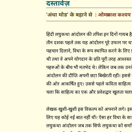
दस्तावेज़
‘अंधा मोड’ के बहाने से
ओमप्रकाश कश्यप
हिंदी लघुकथा आंदोलन की तपिश इन दिनों गायब है। 
तीन दशक पहले तक यह आंदोलन पूरे उफान पर था। 
पहचान दिलाने, विधा के रूप स्थापित करने के लि
थी तथा वे अपने योगदान के प्रति पूरी तरह आश्वस्त
पहरुओं के बीच भी मतभेद थे। लेकिन जब तक उनक
आंदोलन की दीप्ति अपनी छटा बिखेरती रही। इससे
की ओर आकर्षित हुए। उससे पहले कविता साहित्य का
चला कि साहित्य का एक और प्रवेशद्वार खुलता चल
लेखक खुशी-खुशी इस विकल्प को अपनाने लगे। इस
लिए यह कोई नई बात नहीं थी। ऐसा हर विधा के साथ
लघुकथा आंदोलन जब तक सिर्फ लघुकथा को समर्पित रह