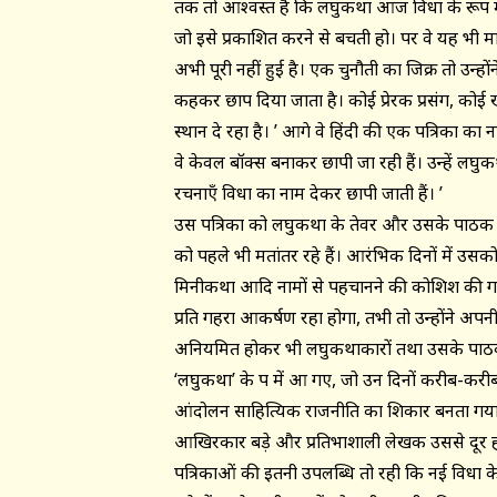
तक तो आश्वस्त हैं कि लघुकथा आज विधा के रूप में
जो इसे प्रकाशित करने से बचती हो। पर वे यह भी मा
अभी पूरी नहीं हुई है। एक चुनौती का जिक्र तो उन्
कहकर छाप दिया जाता है। कोई प्रेरक प्रसंग, कोई
स्थान दे रहा है। ’ आगे वे हिंदी की एक पत्रिका का 
वे केवल बॉक्स बनाकर छापी जा रही हैं। उन्हें लघुक
रचनाएँ विधा का नाम देकर छापी जाती हैं। ’
उस पत्रिका को लघुकथा के तेवर और उसके पाठक त
को पहले भी मतांतर रहे हैं। आरंभिक दिनों में उस
मिनीकथा आदि नामों से पहचानने की कोशिश की गई 
प्रति गहरा आकर्षण रहा होगा, तभी तो उन्होंने अपन
अनियमित होकर भी लघुकथाकारों तथा उसके पाठकों
‘लघुकथा’ के पक्ष में आ गए, जो उन दिनों करीब-कर
आंदोलन साहित्यिक राजनीति का शिकार बनता गया
आखिरकार बड़े और प्रतिभाशाली लेखक उससे दूर ह
पत्रिकाओं की इतनी उपलब्धि तो रही कि नई विधा 