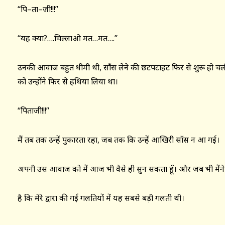
‘‘पि–ता–जी!!!’’
‘‘यह क्या?….चिल्लाओ मत…मत….’’
उनकी आवाज बहुत धीमी थी, साँस लेने की छटपटाहट फिर से शुरू हो चली
को उन्होंने फिर से हथिया लिया था।
‘‘पिताजी!!!’’
मैं तब तक उन्हें पुकारता रहा, जब तक कि उन्हें आखिरी साँस न आ गई।
अपनी उस आवाज को मैं आज भी वैसे ही सुन सकता हूँ। और जब भी मैंने ये
है कि मेरे द्वारा की गई गलतियों में यह सबसे बड़ी गलती थी।