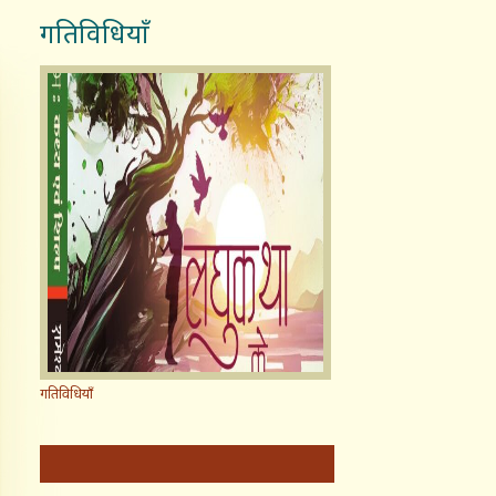
गतिविधियाँ
गतिविधियाँ